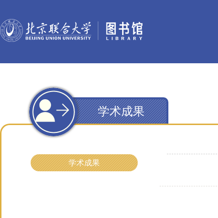
学术成果
学术成果